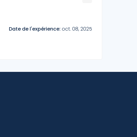
Date de l'expérience:
oct. 08, 2025