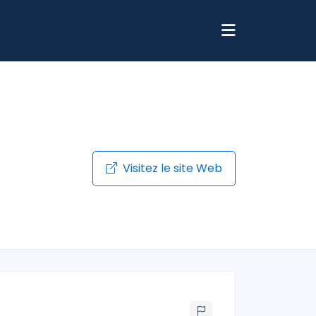
Visitez le site Web